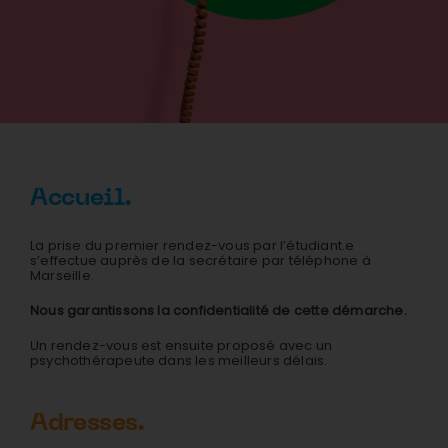
Accueil.
La prise du premier rendez-vous par l’étudiant.e
s’effectue auprès de la secrétaire par téléphone à
Marseille.
Nous garantissons la confidentialité de cette démarche.
Un rendez-vous est ensuite proposé avec un
psychothérapeute dans les meilleurs délais.
Adresses.