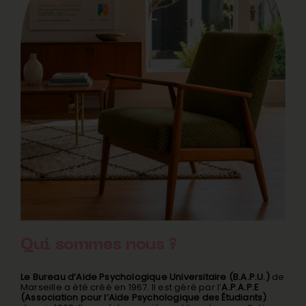
Qui sommes nous ?
Le Bureau d’Aide Psychologique Universitaire (B.A.P.U.)
de
Marseille a été créé en 1967. Il est géré par l’
A.P.A.P.E
(Association pour l’Aide Psychologique des Étudiants)