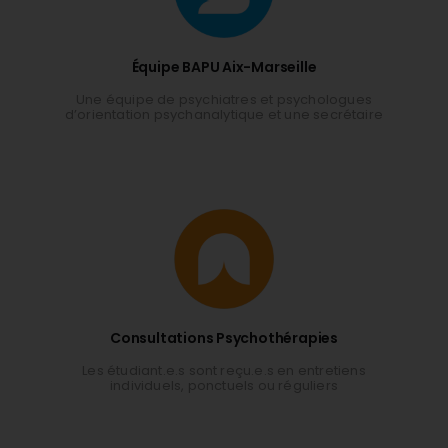
Équipe BAPU Aix-Marseille
Une équipe de psychiatres et psychologues
d’orientation psychanalytique et une secrétaire
Consultations Psychothérapies
Les étudiant.e.s sont reçu.e.s en entretiens
individuels, ponctuels ou réguliers